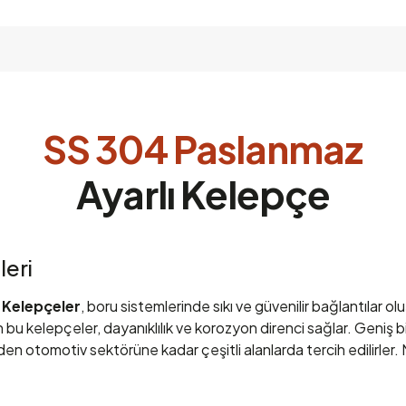
SS 304 Paslanmaz
Ayarlı Kelepçe
leri
 Kelepçeler
, boru sistemlerinde sıkı ve güvenilir bağlantılar ol
 bu kelepçeler, dayanıklılık ve korozyon direnci sağlar. Geniş 
den otomotiv sektörüne kadar çeşitli alanlarda tercih edilirler. 